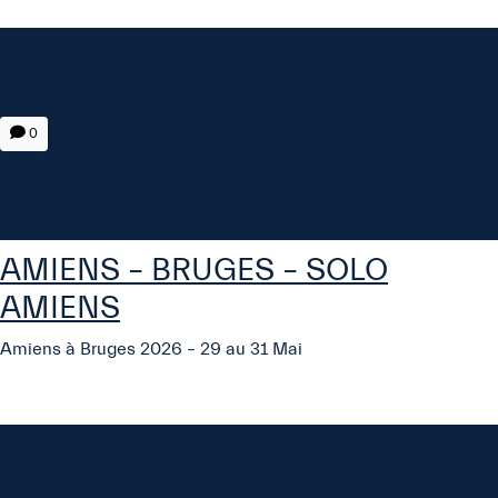
0
AMIENS – BRUGES – SOLO
AMIENS
Amiens à Bruges 2026 – 29 au 31 Mai