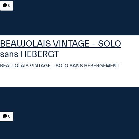
0
BEAUJOLAIS VINTAGE – SOLO
sans HEBERGT
BEAUJOLAIS VINTAGE – SOLO SANS HEBERGEMENT
0