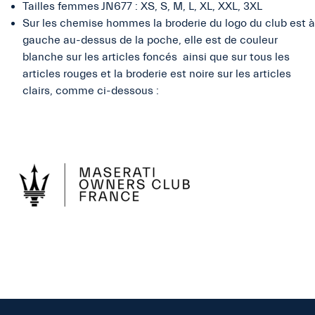
Tailles femmes JN677 : XS, S, M, L, XL, XXL, 3XL
Sur les chemise hommes la broderie du logo du club est à
gauche au-dessus de la poche, elle est de couleur
blanche sur les articles foncés ainsi que sur tous les
articles rouges et la broderie est noire sur les articles
clairs, comme ci-dessous :