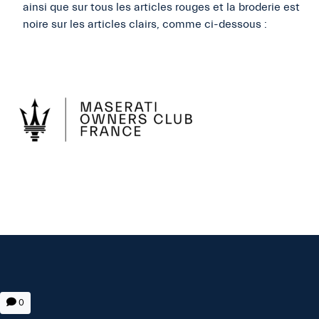
ainsi que sur tous les articles rouges et la broderie est
noire sur les articles clairs, comme ci-dessous :
0