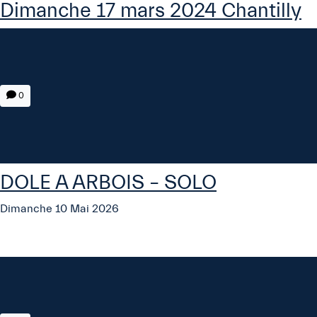
Dimanche 17 mars 2024 Chantilly
0
DOLE A ARBOIS – SOLO
Dimanche 10 Mai 2026