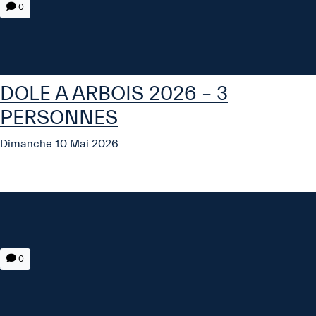
0
DOLE A ARBOIS 2026 – 3
PERSONNES
Dimanche 10 Mai 2026
0