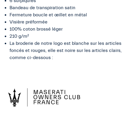
6 surpiqûres
Bandeau de transpiration satin
Fermeture boucle et œillet en métal
Visière préformée
100% coton brossé léger
210 g/m²
La broderie de notre logo est blanche sur les articles
foncés et rouges, elle est noire sur les articles clairs,
comme ci-dessous :