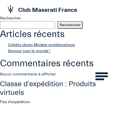
Club Maserati France
Rechercher
Rechercher
Articles récents
Crédits photo Modele emblématique
Bonjour tout le monde !
Commentaires récents
Aucun commentaire à afficher.
Classe d’expédition :
Produits
virtuels
Pas d’expédition