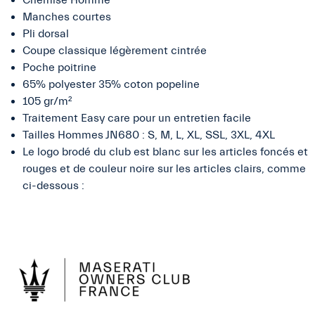
Manches courtes
Pli dorsal
Coupe classique légèrement cintrée
Poche poitrine
65% polyester 35% coton popeline
105 gr/m²
Traitement Easy care pour un entretien facile
Tailles Hommes JN680 : S, M, L, XL, SSL, 3XL, 4XL
Le logo brodé du club est blanc sur les articles foncés et
rouges et de couleur noire sur les articles clairs, comme
ci-dessous :