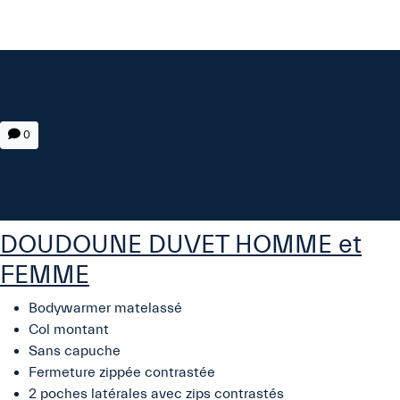
0
DOUDOUNE DUVET HOMME et
FEMME
Bodywarmer matelassé
Col montant
Sans capuche
Fermeture zippée contrastée
2 poches latérales avec zips contrastés