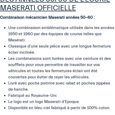
MASERATI OFFICIELLE
Combinaison mécanicien Maserati années 50-60 :
Une combinaison emblématique utilisée dans les années
1950 et 1960 par des équipes de course telles que
Maserati.
Classique d’une seule pièce avec une longue fermeture
éclair inclinée.
Les combinaisons sont livrées avec une ceinture et des
soufflets pour vous permettre de travailler sur vos
véhicules et toutes les fermetures éclair ont été
couvertes pour éviter de rayer les véhicules.
Livré avec poche poitrine avec rabat et poches zippées
de hanche.
Fabriqué au Royaume-Uni.
Le logo est un logo Maserati d’Epoque.
Disponible en bleu ciel fabriqué à partir de 100% coton.