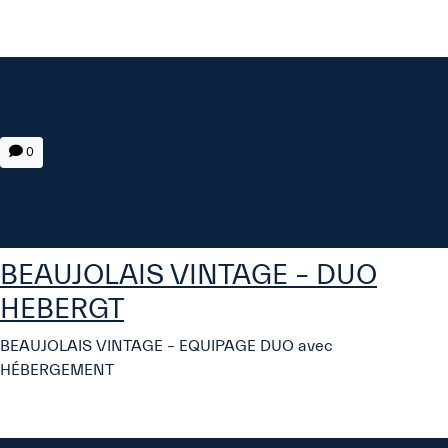
0
BEAUJOLAIS VINTAGE – DUO
HEBERGT
BEAUJOLAIS VINTAGE – EQUIPAGE DUO avec
HÉBERGEMENT