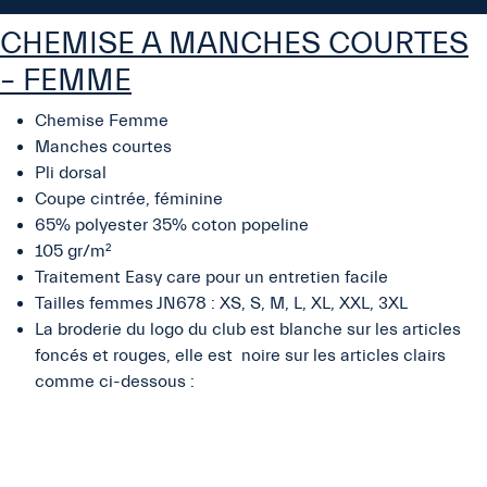
CHEMISE A MANCHES COURTES
– FEMME
Chemise Femme
Manches courtes
Pli dorsal
Coupe cintrée, féminine
65% polyester 35% coton popeline
105 gr/m²
Traitement Easy care pour un entretien facile
Tailles femmes JN678 : XS, S, M, L, XL, XXL, 3XL
La broderie du logo du club est blanche sur les articles
foncés et rouges, elle est noire sur les articles clairs
comme ci-dessous :