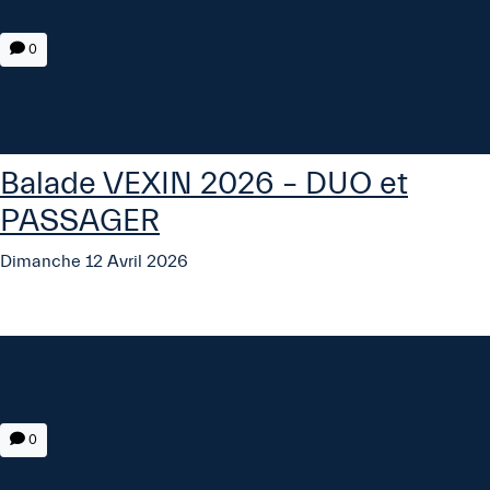
0
Balade VEXIN 2026 – DUO et
PASSAGER
Dimanche 12 Avril 2026
0