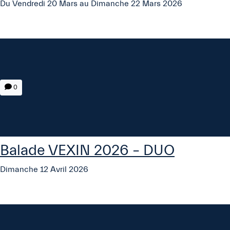
Du Vendredi 20 Mars au Dimanche 22 Mars 2026
0
Balade VEXIN 2026 – DUO
Dimanche 12 Avril 2026