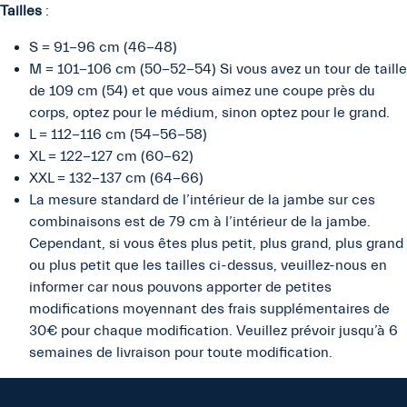
Tailles
:
S = 91-96 cm (46-48)
M = 101-106 cm (50-52-54) Si vous avez un tour de taille
de 109 cm (54) et que vous aimez une coupe près du
corps, optez pour le médium, sinon optez pour le grand.
L = 112-116 cm (54-56-58)
XL = 122-127 cm (60-62)
XXL = 132-137 cm (64-66)
La mesure standard de l’intérieur de la jambe sur ces
combinaisons est de 79 cm à l’intérieur de la jambe.
Cependant, si vous êtes plus petit, plus grand, plus grand
ou plus petit que les tailles ci-dessus, veuillez-nous en
informer car nous pouvons apporter de petites
modifications moyennant des frais supplémentaires de
30€ pour chaque modification. Veuillez prévoir jusqu’à 6
semaines de livraison pour toute modification.