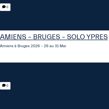
0
AMIENS – BRUGES – SOLO YPRES
Amiens à Bruges 2026 – 29 au 31 Mai
0