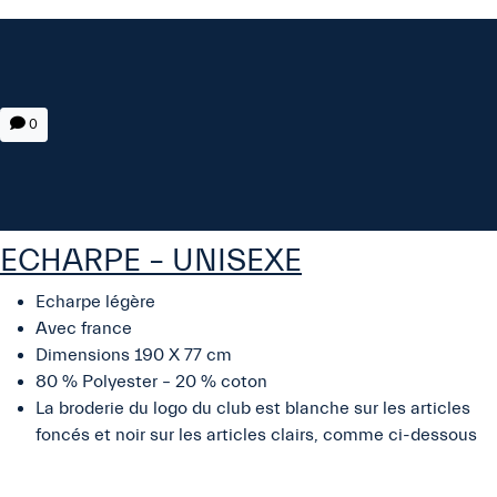
0
ECHARPE – UNISEXE
Echarpe légère
Avec france
Dimensions 190 X 77 cm
80 % Polyester – 20 % coton
La broderie du logo du club est blanche sur les articles
foncés et noir sur les articles clairs, comme ci-dessous