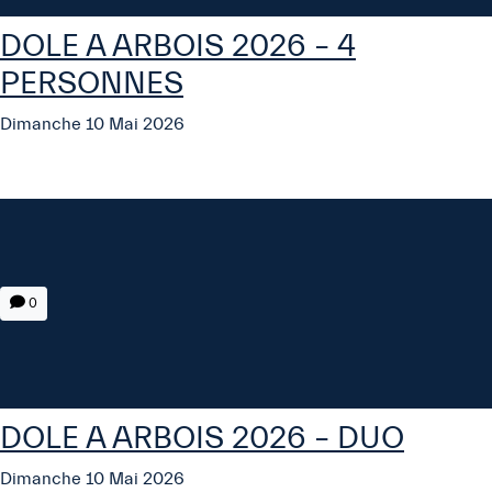
DOLE A ARBOIS 2026 – 4
PERSONNES
Dimanche 10 Mai 2026
0
DOLE A ARBOIS 2026 – DUO
Dimanche 10 Mai 2026