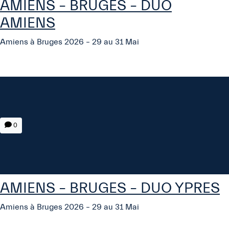
AMIENS – BRUGES – DUO
AMIENS
Amiens à Bruges 2026 – 29 au 31 Mai
0
AMIENS – BRUGES – DUO YPRES
Amiens à Bruges 2026 – 29 au 31 Mai