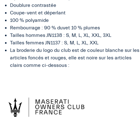
Doublure contrastée
Coupe-vent et déperlant
100 % polyamide
Rembourrage : 90 % duvet 10 % plumes
Tailles hommes JN1138 : S, M, L, XL, XXL, 3XL
Tailles femmes JN1137 : S, M, L, XL, XXL
La broderie du logo du club est de couleur blanche sur les
articles foncés et rouges, elle est noire sur les articles
clairs comme ci-dessous :