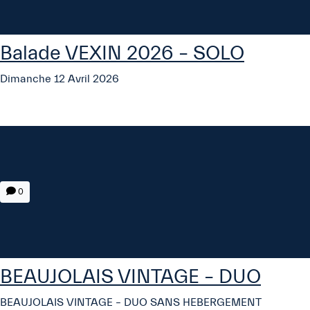
Balade VEXIN 2026 – SOLO
Dimanche 12 Avril 2026
0
BEAUJOLAIS VINTAGE – DUO
BEAUJOLAIS VINTAGE – DUO SANS HEBERGEMENT