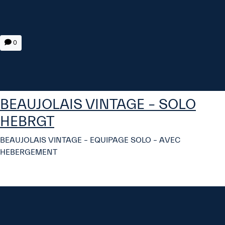
0
BEAUJOLAIS VINTAGE – SOLO
HEBRGT
BEAUJOLAIS VINTAGE – EQUIPAGE SOLO – AVEC
HEBERGEMENT