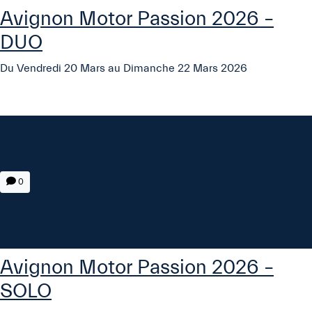
Avignon Motor Passion 2026 –
DUO
Du Vendredi 20 Mars au Dimanche 22 Mars 2026
0
Avignon Motor Passion 2026 –
SOLO