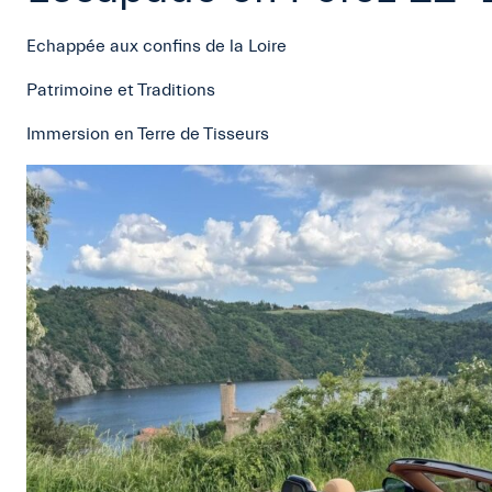
Echappée aux confins de la Loire
Patrimoine et Traditions
Immersion en Terre de Tisseurs