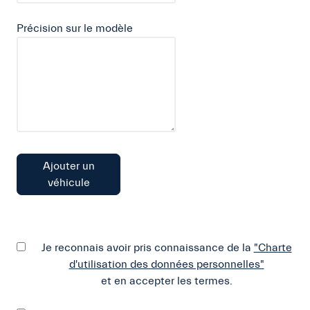
Précision sur le modèle
Ajouter un
véhicule
Je reconnais avoir pris connaissance de la
"Charte
d'utilisation des données personnelles"
et en accepter les termes.