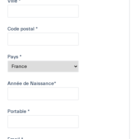
Ville
*
Code postal
*
Pays
*
Année de Naissance
*
Portable
*