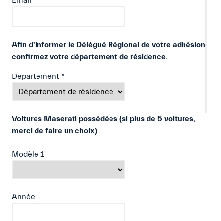
Email
*
Afin d'informer le Délégué Régional de votre adhésion,
confirmez votre département de résidence.
Département
*
Voitures Maserati possédées (si plus de 5 voitures,
merci de faire un choix)
Modèle
1
Année