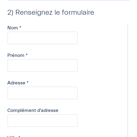
2) Renseignez le formulaire
Nom
*
Prénom
*
Adresse
*
Complément d'adresse