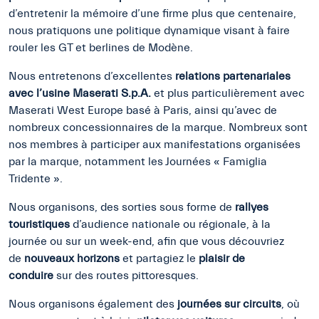
d’entretenir la mémoire d’une firme plus que centenaire,
nous pratiquons une politique dynamique visant à faire
rouler les GT et berlines de Modène.
Nous entretenons d’excellentes
relations partenariales
avec l’usine Maserati S.p.A.
et plus particulièrement avec
Maserati West Europe basé à Paris, ainsi qu’avec de
nombreux concessionnaires de la marque. Nombreux sont
nos membres à participer aux manifestations organisées
par la marque, notamment les Journées « Famiglia
Tridente ».
Nous organisons, des sorties sous forme de
rallyes
touristiques
d’audience nationale ou régionale, à la
journée ou sur un week-end, afin que vous découvriez
de
nouveaux horizons
et partagiez le
plaisir de
conduire
sur des routes pittoresques.
Nous organisons également des
journées sur circuits
, où