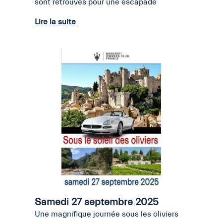
sont retrouvés pour une escapade
Lire la suite
Samedi 27 septembre 2025
Une magnifique journée sous les oliviers