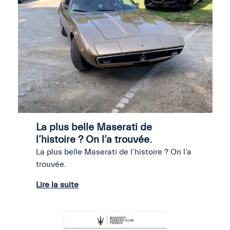
La plus belle Maserati de
l’histoire ? On l’a trouvée.
La plus belle Maserati de l’histoire ? On l’a
trouvée.
Lire la suite