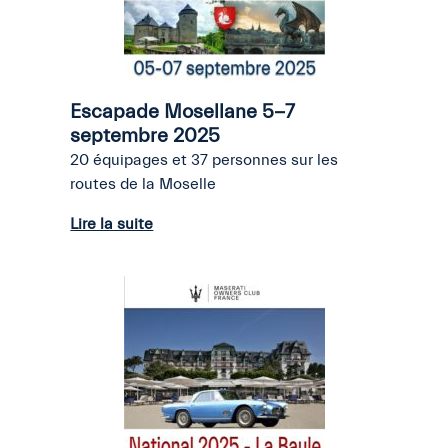
Escapade Mosellane 5-7
septembre 2025
20 équipages et 37 personnes sur les
routes de la Moselle
Lire la suite