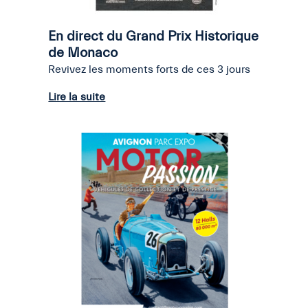
En direct du Grand Prix Historique
de Monaco
Revivez les moments forts de ces 3 jours
Lire la suite