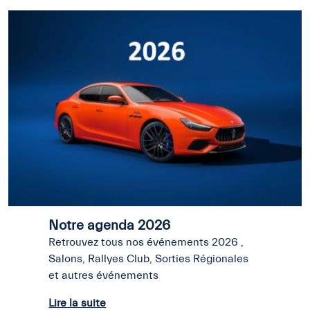
Notre agenda 2026
Retrouvez tous nos événements 2026 ,
Salons, Rallyes Club, Sorties Régionales
et autres événements
Lire la suite