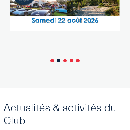
Actualités & activités du
Club