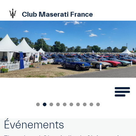
Club Maserati France
Événements