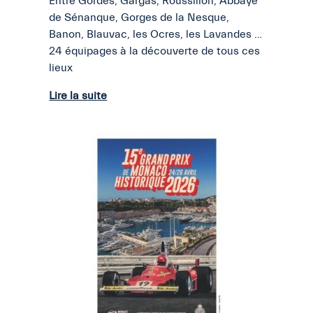
Entre Gordes, Gargas, Roussillon, Abbaye
de Sénanque, Gorges de la Nesque,
Banon, Blauvac, les Ocres, les Lavandes …
24 équipages à la découverte de tous ces
lieux
Lire la suite