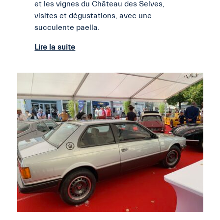
et les vignes du Château des Selves,
visites et dégustations, avec une
succulente paella.
Lire la suite