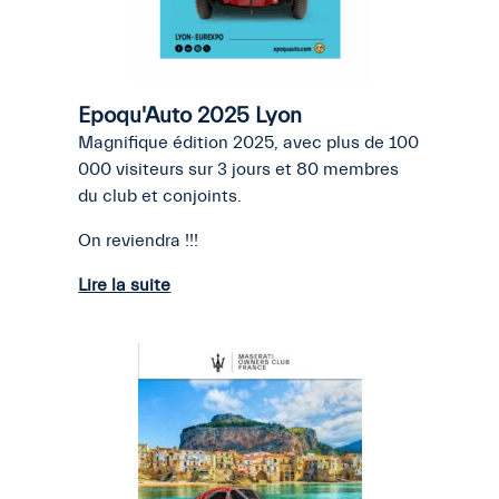
Epoqu'Auto 2025 Lyon
Magnifique édition 2025, avec plus de 100
000 visiteurs sur 3 jours et 80 membres
du club et conjoints.
On reviendra !!!
Lire la suite