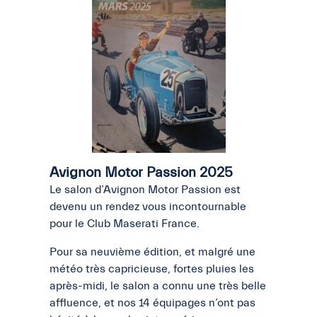
Avignon Motor Passion 2025
Le salon d’Avignon Motor Passion est
devenu un rendez vous incontournable
pour le Club Maserati France.
Pour sa neuvième édition, et malgré une
météo très capricieuse, fortes pluies les
après-midi, le salon a connu une très belle
affluence, et nos 14 équipages n’ont pas