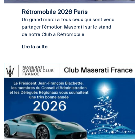
Rétromobile 2026 Paris
Un grand merci à tous ceux qui sont venu
partager l’émotion Maserati sur le stand
de notre Club à Rétromobile
Lire la suite