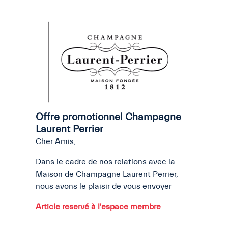
Offre promotionnel Champagne
Laurent Perrier
Cher Amis,
Dans le cadre de nos relations avec la
Maison de Champagne Laurent Perrier,
nous avons le plaisir de vous envoyer
Article reservé à l'espace membre