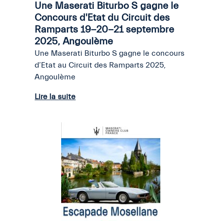
Une Maserati Biturbo S gagne le
Concours d'Etat du Circuit des
Ramparts 19-20-21 septembre
2025, Angoulème
Une Maserati Biturbo S gagne le concours
d’Etat au Circuit des Ramparts 2025,
Angoulème
Lire la suite