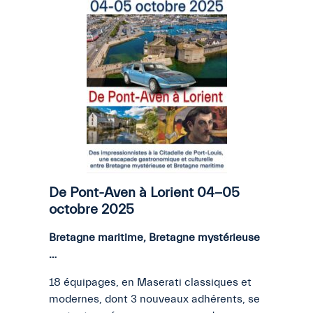
De Pont-Aven à Lorient 04-05
octobre 2025
Bretagne maritime, Bretagne mystérieuse
…
18 équipages, en Maserati classiques et
modernes, dont 3 nouveaux adhérents, se