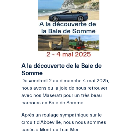
A la découverte de la Baie de
Somme
Du vendredi 2 au dimanche 4 mai 2025,
nous avons eu la joie de nous retrouver
avec nos Maserati pour un très beau
parcours en Baie de Somme.
Après un roulage sympathique sur le
circuit d’Abbeville, nous nous sommes
basés à Montreuil sur Mer