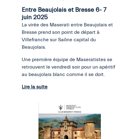
Entre Beaujolais et Bresse 6- 7
juin 2025
La virée des Maserati entre Beaujolais et
Bresse prend son point de départ à
Villefranche sur Saône capital du
Beaujolais.
Une première équipe de Maseratistes se
retrouvent le vendredi soir pour un apéritif
au beaujolais blanc comme il se doit.
Lire la suite