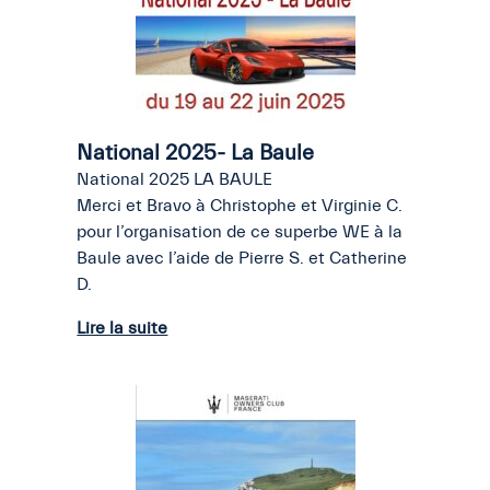
National 2025- La Baule
National 2025 LA BAULE
Merci et Bravo à Christophe et Virginie C.
pour l’organisation de ce superbe WE à la
Baule avec l’aide de Pierre S. et Catherine
D.
Lire la suite