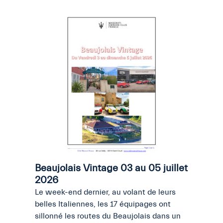
Beaujolais Vintage 03 au 05 juillet
2026
Le week-end dernier, au volant de leurs
belles Italiennes, les 17 équipages ont
sillonné les routes du Beaujolais dans un