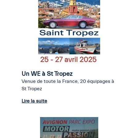
Un WE à St Tropez
Venue de toute la France, 20 équipages à
St Tropez
Lire la suite