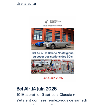
Lire la suite
Bel Air 14 juin 2025
10 Maserati et 5 autres « Classic »
s’étaient données rendez-vous ce samedi