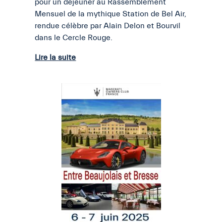
pour un déjeuner au Rassemblement
Mensuel de la mythique Station de Bel Air,
rendue célèbre par Alain Delon et Bourvil
dans le Cercle Rouge.
Lire la suite