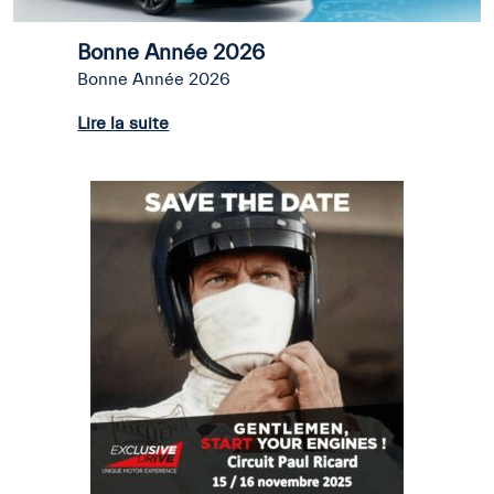
Bonne Année 2026
Bonne Année 2026
Lire la suite