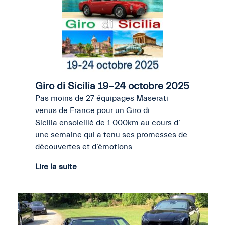
Giro di Sicilia 19-24 octobre 2025
Pas moins de 27 équipages Maserati
venus de France pour un Giro di
Sicilia ensoleillé de 1 000km au cours d’
une semaine qui a tenu ses promesses de
découvertes et d’émotions
Lire la suite