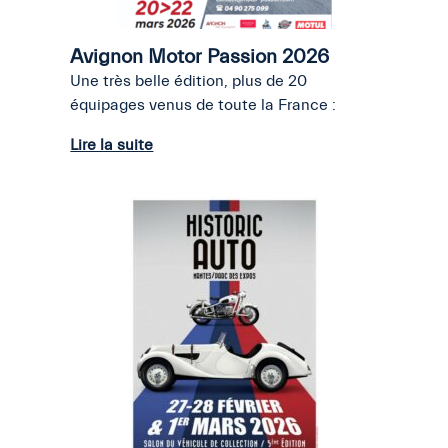
Avignon Motor Passion 2026
Une très belle édition, plus de 20
équipages venus de toute la France :
Lire la suite