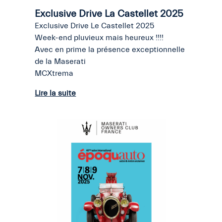
Exclusive Drive La Castellet 2025
Exclusive Drive Le Castellet 2025
Week-end pluvieux mais heureux !!!!
Avec en prime la présence exceptionnelle
de la Maserati
MCXtrema
Lire la suite