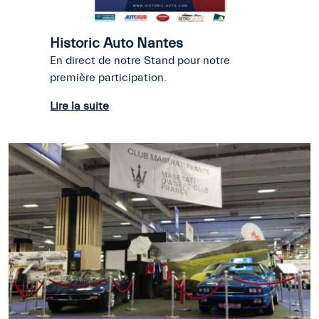
Historic Auto Nantes
En direct de notre Stand pour notre
première participation.
Lire la suite