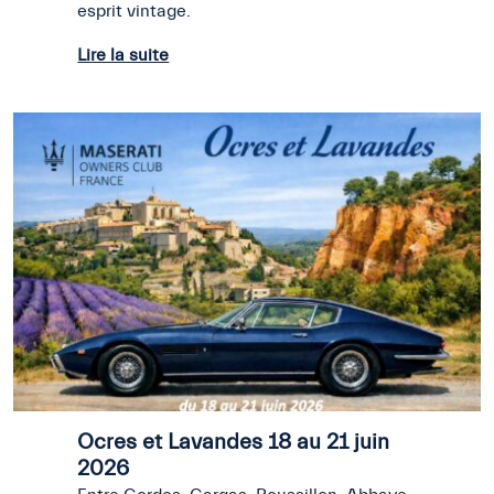
esprit vintage.
Lire la suite
Ocres et Lavandes 18 au 21 juin
2026