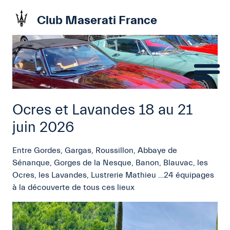
Club Maserati France
Ocres et Lavandes 18 au 21
juin 2026
Entre Gordes, Gargas, Roussillon, Abbaye de
Sénanque, Gorges de la Nesque, Banon, Blauvac, les
Ocres, les Lavandes, Lustrerie Mathieu …24 équipages
à la découverte de tous ces lieux