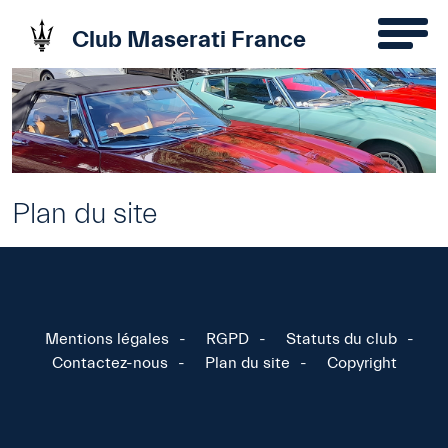
Club Maserati France
Plan du site
Mentions légales
RGPD
Statuts du club
Contactez-nous
Plan du site
Copyright