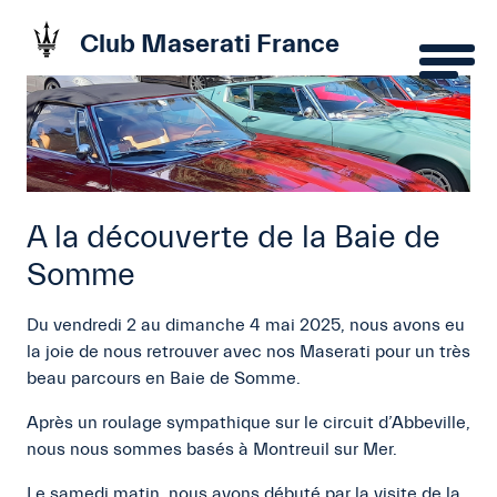
Club Maserati France
A la découverte de la Baie de
Somme
Du vendredi 2 au dimanche 4 mai 2025, nous avons eu
la joie de nous retrouver avec nos Maserati pour un très
beau parcours en Baie de Somme.
Après un roulage sympathique sur le circuit d’Abbeville,
nous nous sommes basés à Montreuil sur Mer.
Le samedi matin, nous avons débuté par la visite de la