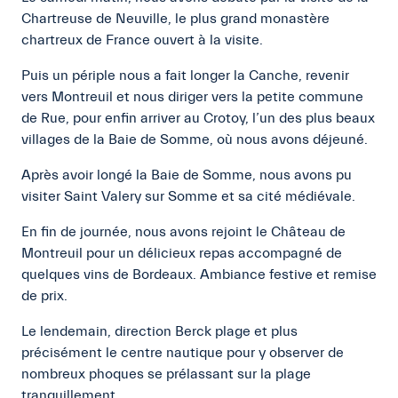
Chartreuse de Neuville, le plus grand monastère
chartreux de France ouvert à la visite.
Puis un périple nous a fait longer la Canche, revenir
vers Montreuil et nous diriger vers la petite commune
de Rue, pour enfin arriver au Crotoy, l’un des plus beaux
villages de la Baie de Somme, où nous avons déjeuné.
Après avoir longé la Baie de Somme, nous avons pu
visiter Saint Valery sur Somme et sa cité médiévale.
En fin de journée, nous avons rejoint le Château de
Montreuil pour un délicieux repas accompagné de
quelques vins de Bordeaux. Ambiance festive et remise
de prix.
Le lendemain, direction Berck plage et plus
précisément le centre nautique pour y observer de
nombreux phoques se prélassant sur la plage
tranquillement.