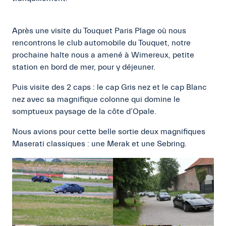
Après une visite du Touquet Paris Plage où nous
rencontrons le club automobile du Touquet, notre
prochaine halte nous a amené à Wimereux, petite
station en bord de mer, pour y déjeuner.
Puis visite des 2 caps : le cap Gris nez et le cap Blanc
nez avec sa magnifique colonne qui domine le
somptueux paysage de la côte d’Opale.
Nous avions pour cette belle sortie deux magnifiques
Maserati classiques : une Merak et une Sebring.