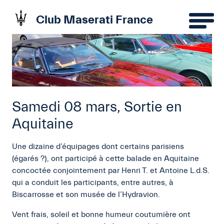
Club Maserati France
Samedi 08 mars, Sortie en
Aquitaine
Une dizaine d’équipages dont certains parisiens
(égarés ?), ont participé à cette balade en Aquitaine
concoctée conjointement par Henri T. et Antoine L.d.S.
qui a conduit les participants, entre autres, à
Biscarrosse et son musée de l’Hydravion.
Vent frais, soleil et bonne humeur coutumière ont