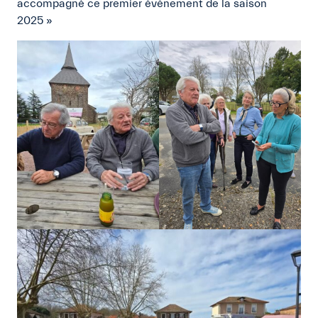
accompagné ce premier événement de la saison
2025 »