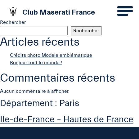
Club Maserati France
Rechercher
Rechercher
Articles récents
Crédits photo Modele emblématique
Bonjour tout le monde !
Commentaires récents
Aucun commentaire à afficher.
Département :
Paris
Ile-de-France – Hautes de France