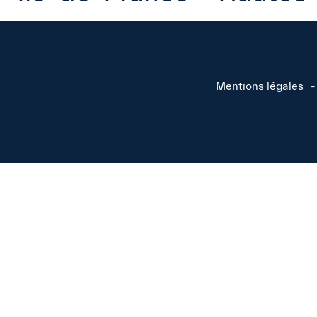
Mentions légales