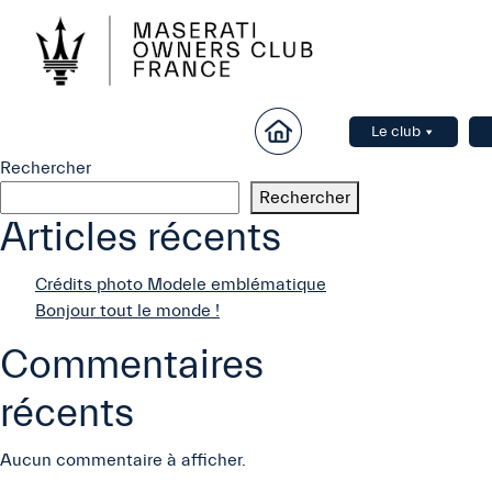
Le club
Rechercher
Rechercher
Articles récents
Crédits photo Modele emblématique
Bonjour tout le monde !
Commentaires
récents
Aucun commentaire à afficher.