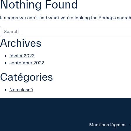
Nothing Found
It seems we can’t find what you’re looking for. Perhaps search
Archives
février 2023
septembre 2022
Catégories
Non classé
Mentions légales