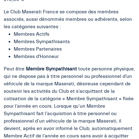
Le Club Maserati France se compose des membres
associés, aussi dénommés membres ou adhérents, selon
les catégories suivantes :
Membres Actifs
Membres Sympathisants
Membres Partenaires
Membres d'Honneur
Peut être
Membre Sympathisant
toute personne physique,
qui ne dispose pas à titre personnel ou professionnel d'un
véhicule de la marque Maserati, désireuse cependant de
soutenir les activités du Club et s’acquittant de la
cotisation de la catégorie « Membre Sympathisant » fixée
pour l’année en cours. Lorsque qu’un Membre
Sympathisant fait l’acquisition à titre personnel ou
professionnel d’un véhicule de la marque Maserati, il
devient, après en avoir informé le Club, automatiquement
Membre Actif de l’année en cours sans avoir à acquitter