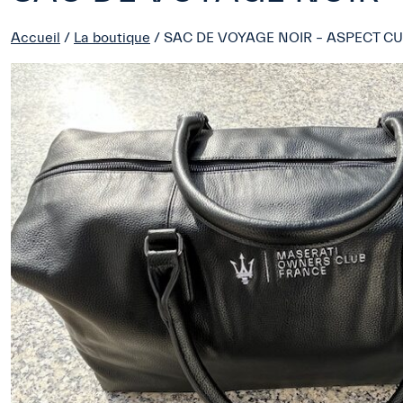
Accueil
/
La boutique
/ SAC DE VOYAGE NOIR – ASPECT CU