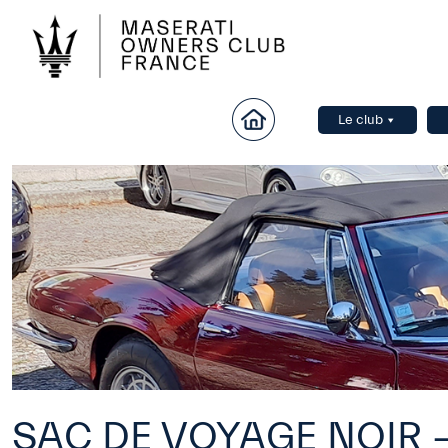
Le club
SAC DE VOYAGE NOIR –