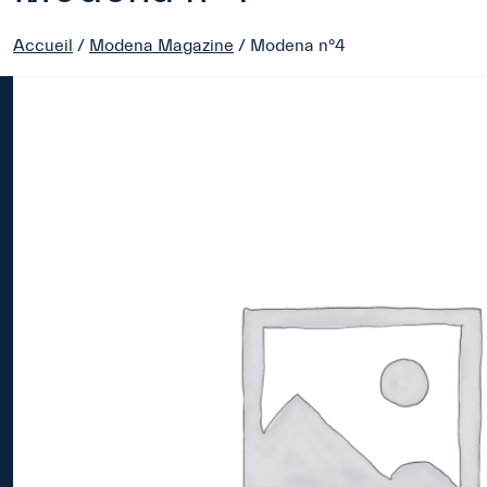
Accueil
/
Modena Magazine
/ Modena n°4