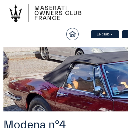
Le club
Modena n°4