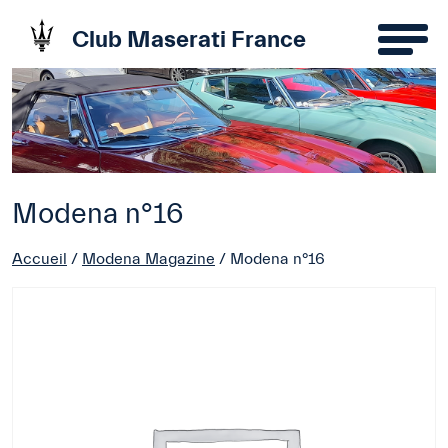
Club Maserati France
Modena n°16
Accueil
/
Modena Magazine
/ Modena n°16