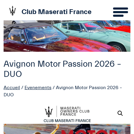
Club Maserati France
Avignon Motor Passion 2026 –
DUO
Accueil
/
Evenements
/ Avignon Motor Passion 2026 –
DUO