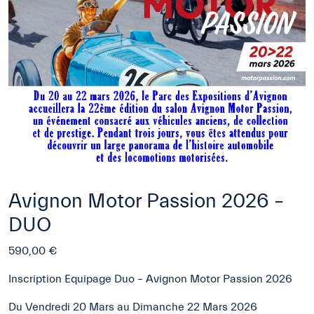
Avignon Motor Passion 2026 –
DUO
590,00
€
Inscription Equipage Duo – Avignon Motor Passion 2026
Du Vendredi 20 Mars au Dimanche 22 Mars 2026