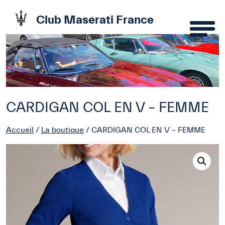
Club Maserati France
CARDIGAN COL EN V – FEMME
Accueil
/
La boutique
/ CARDIGAN COL EN V – FEMME