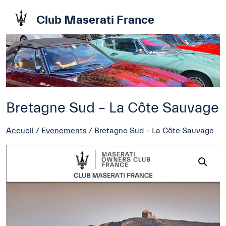
Club Maserati France
Bretagne Sud – La Côte Sauvage
Accueil
/
Evenements
/ Bretagne Sud – La Côte Sauvage