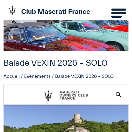
Club Maserati France
Balade VEXIN 2026 – SOLO
Accueil
/
Evenements
/ Balade VEXIN 2026 – SOLO