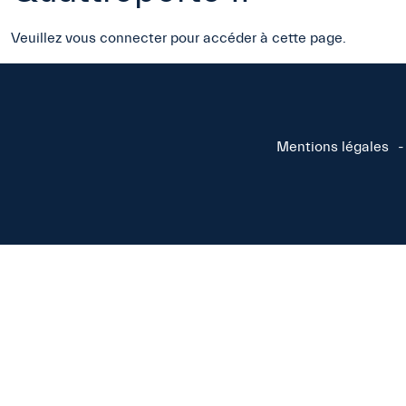
Veuillez vous connecter pour accéder à cette page.
Mentions légales