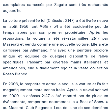
exemplaires carrossés par Zagato sont très recherchés
aujourd'hui.
La voiture présentée ici (Châssis : 2147) a été livrée neuve
en août 1956, cet A6G / 54 a été accidentée peu de
temps après par son premier propriétaire. Après les
réparations, la voiture a été ré-estampillée 2147 par
Maserati et vendu comme une nouvelle voiture. Elle a été
carrossée par Allemano, fini avec une peinture bicolore
unique et équipée de quelques dispositifs de rallye
spécifiques. Passant par diverses mains italiennes et
américaines, elle a finalement rejoint la vaste collection
Rosso Bianco.
En 2006, le propriétaire actuel a acquis la voiture et l'a fait
magnifiquement restaurer en Italie. Après le travail achevé
en 2009, le châssis 2147 a été montré lors de plusieurs
événements, remportant notamment le « Best of Show »
au Maserati Club Elegance. Lors de l'une de ses dernières