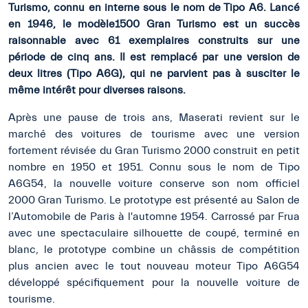
Turismo, connu en interne sous le nom de Tipo A6. Lancé
en 1946, le modèle1500 Gran Turismo est un succès
raisonnable avec 61 exemplaires construits sur une
période de cinq ans. Il est remplacé par une version de
deux litres (Tipo A6G), qui ne parvient pas à susciter le
même intérêt pour diverses raisons.
Après une pause de trois ans, Maserati revient sur le
marché des voitures de tourisme avec une version
fortement révisée du Gran Turismo 2000 construit en petit
nombre en 1950 et 1951. Connu sous le nom de Tipo
A6G54, la nouvelle voiture conserve son nom officiel
2000 Gran Turismo. Le prototype est présenté au Salon de
l’Automobile de Paris à l'automne 1954. Carrossé par Frua
avec une spectaculaire silhouette de coupé, terminé en
blanc, le prototype combine un châssis de compétition
plus ancien avec le tout nouveau moteur Tipo A6G54
développé spécifiquement pour la nouvelle voiture de
tourisme.