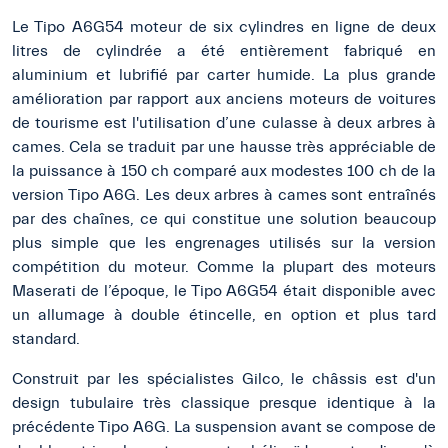
Le Tipo A6G54 moteur de six cylindres en ligne de deux
litres de cylindrée a été entièrement fabriqué en
aluminium et lubrifié par carter humide. La plus grande
amélioration par rapport aux anciens moteurs de voitures
de tourisme est l'utilisation d’une culasse à deux arbres à
cames. Cela se traduit par une hausse très appréciable de
la puissance à 150 ch comparé aux modestes 100 ch de la
version Tipo A6G. Les deux arbres à cames sont entraînés
par des chaînes, ce qui constitue une solution beaucoup
plus simple que les engrenages utilisés sur la version
compétition du moteur. Comme la plupart des moteurs
Maserati de l’époque, le Tipo A6G54 était disponible avec
un allumage à double étincelle, en option et plus tard
standard.
Construit par les spécialistes Gilco, le châssis est d'un
design tubulaire très classique presque identique à la
précédente Tipo A6G. La suspension avant se compose de