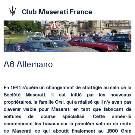
Club Maserati France
A6 Allemano
En 1941 s’opère un changement de stratégie au sein de la
Société Maserati. Il est initié par les nouveaux
propriétaires, la famille Orsi, qui a réalisé qu'il n'y avait pas
d'avenir viable pour Maserati en tant que fabricant de
voitures de course spécialisé. Cette année-là
commencent les travaux sur la première voiture de route
de Maserati ce qui aboutit finalement au 1500 Gran