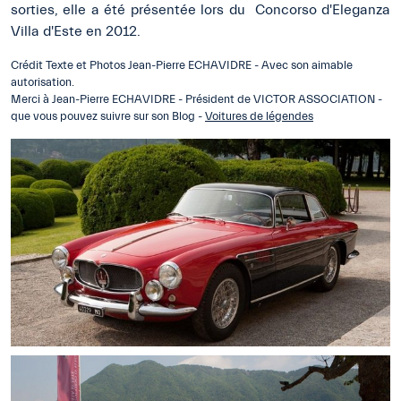
sorties, elle a été présentée lors du Concorso d'Eleganza
Villa d'Este en 2012.
Crédit Texte et Photos Jean-Pierre ECHAVIDRE - Avec son aimable
autorisation.
Merci à Jean-Pierre ECHAVIDRE - Président de VICTOR ASSOCIATION -
que vous pouvez suivre sur son Blog -
Voitures de légendes