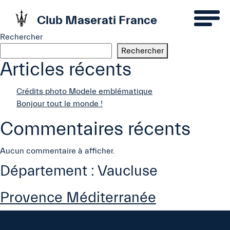
Club Maserati France
Rechercher
Rechercher
Articles récents
Crédits photo Modele emblématique
Bonjour tout le monde !
Commentaires récents
Aucun commentaire à afficher.
Département :
Vaucluse
Provence Méditerranée