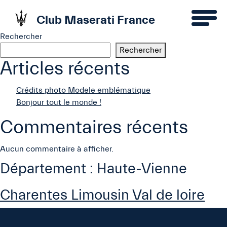
Club Maserati France
Rechercher
Rechercher
Articles récents
Crédits photo Modele emblématique
Bonjour tout le monde !
Commentaires récents
Aucun commentaire à afficher.
Département :
Haute-Vienne
Charentes Limousin Val de loire