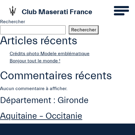
Club Maserati France
Rechercher
Rechercher
Articles récents
Crédits photo Modele emblématique
Bonjour tout le monde !
Commentaires récents
Aucun commentaire à afficher.
Département :
Gironde
Aquitaine – Occitanie