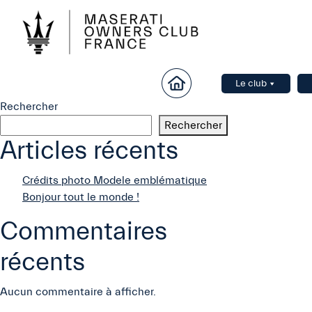
Le club
Rechercher
Rechercher
Articles récents
Crédits photo Modele emblématique
Bonjour tout le monde !
Commentaires
récents
Aucun commentaire à afficher.