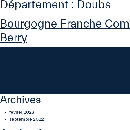
Département :
Doubs
Bourgogne Franche Com
Berry
Archives
février 2023
septembre 2022