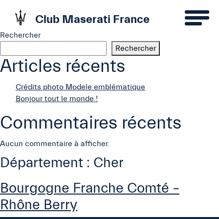
Club Maserati France
Rechercher
Rechercher
Articles récents
Crédits photo Modele emblématique
Bonjour tout le monde !
Commentaires récents
Aucun commentaire à afficher.
Département :
Cher
Bourgogne Franche Comté –
Rhône Berry