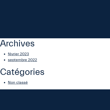
Archives
février 2023
septembre 2022
Catégories
Non classé