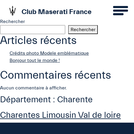
Club Maserati France
Rechercher
Rechercher
Articles récents
Crédits photo Modele emblématique
Bonjour tout le monde !
Commentaires récents
Aucun commentaire à afficher.
Département :
Charente
Charentes Limousin Val de loire