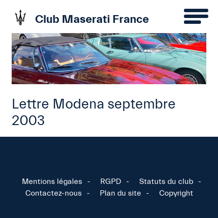
Club Maserati France
Lettre Modena septembre
2003
Mentions légales
RGPD
Statuts du club
Contactez-nous
Plan du site
Copyright