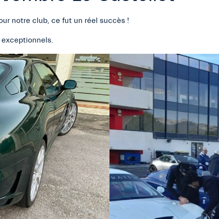
ur notre club, ce fut un réel succès !
 exceptionnels.