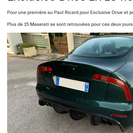
Pour une première au Paul Ricard pour Exclusive Drive et po
Plus de 15 Maserati se sont retrouvées pour ces deux jours