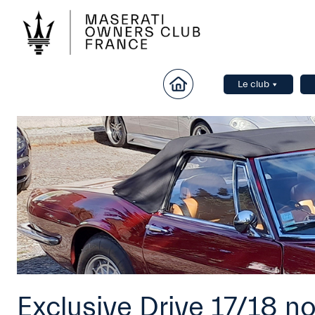
Le club
Exclusive Drive 17/18 n