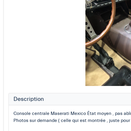
Description
Console centrale Maserati Mexico État moyen , pas abî
Photos sur demande ( celle qui est montrée , juste pour